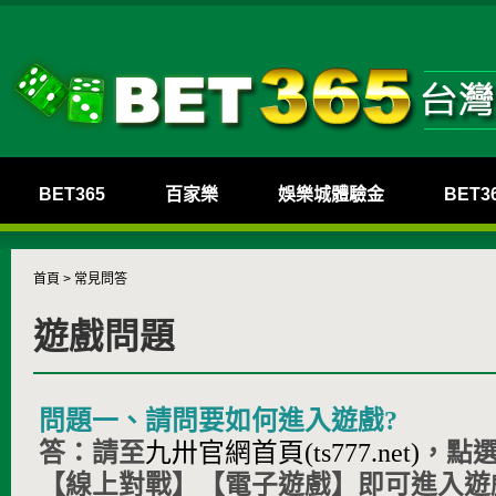
BET365
百家樂
娛樂城體驗金
BET
THA
娛樂城攻略全解析：遊
首頁
>
常見問答
遊戲問題
問題一、請問要如何進入遊戲?
答：請至
九卅官網首頁(ts777.net)
，點
【線上對戰】【電子遊戲】即可進入遊