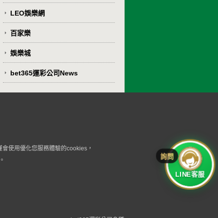
LEO娛樂網
百家樂
娛樂城
bet365運彩公司News
會使用優化您服務體驗的cookies，
。
LINE客服
線上百家樂、麻將、21點、德州撲克隨你玩！技癢不愁沒咖！
博奕討論區
擬真3D寫