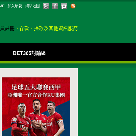
ME
加入最愛
網站地圖
員註冊
、存款、提款及其他資訊服務
BET365討論區