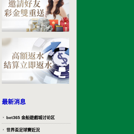
最新消息
bet365 金船遊戲城讨论区
世界盃足球賽近況