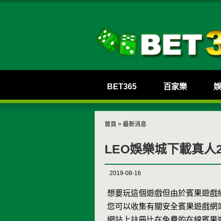
BET365
百家樂
THA
娛樂城攻略全解析
首頁
>
最新消息
LEO娛樂城下載真人
2019-08-16
想要玩這個遊戲但由於賓果遊戲
您可以收集有關安全賓果遊戲網
網站上註冊比在免費的在線賓果