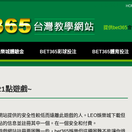
bet365娛樂城世界
HO
盃即時比分與投注
盤口指南
提供bet365
會
娛樂城體驗金
BET365彩球投注
BET365體育投注
：遊
21點遊戲~
網站提供的安全性較低而遠離此遊戲的人。LEO娛樂城下載但
站的信息並註冊其中一個。在一個安全和付費。
遊戲網站註冊要困難一些，
bet365娛樂
但這種困難不能讓你退