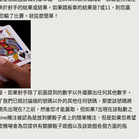
決於射手的結果或結果。如果踏板車的結果是7或11，則您贏
則您輸了比賽。就這麼簡單！
是，如果射手除了前面提到的數字以外還擲出任何其他數字，
了我們已經討論過的號碼以外的其他任何號碼，那麼該號碼將
須先出現在7之前，然後您才能贏取，但如果7出現在該點數之
sline賭注被認為是放到擲骰子桌上的簡單賭注，但是如果您希望
麼賭場會為您提供有關擲骰子遊戲以及該遊戲各個方面的指