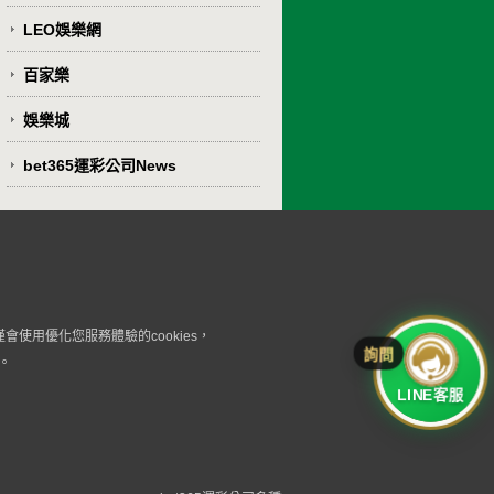
LEO娛樂網
百家樂
娛樂城
bet365運彩公司News
會使用優化您服務體驗的cookies，
。
LINE客服
速對戰！
黃金俱樂部
公正誠信博奕平台！儲值托售五分鐘、會員紅利加碼送
太陽城
免安