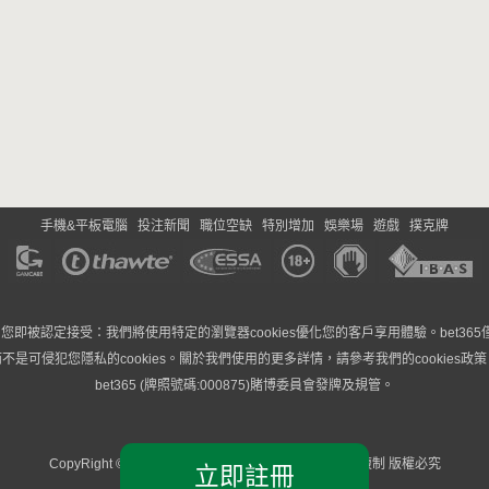
手機&平板電腦
投注新聞
職位空缺
特別增加
娛樂場
遊戲
撲克牌
被認定接受：我們將使用特定的瀏覽器cookies優化您的客戶享用體驗。bet365僅
而不是可侵犯您隱私的cookies。關於我們使用的更多詳情，請參考我們的cookies政策
bet365 (牌照號碼:000875)賭博委員會發牌及規管。
費送！
bet365娛樂城
幫生活加料！多元真人遊戲，逼真機體實境，不用安裝即可快
CopyRight © 2014 所有版權未經本公司合法授權任意複制 版權必究
立即註冊