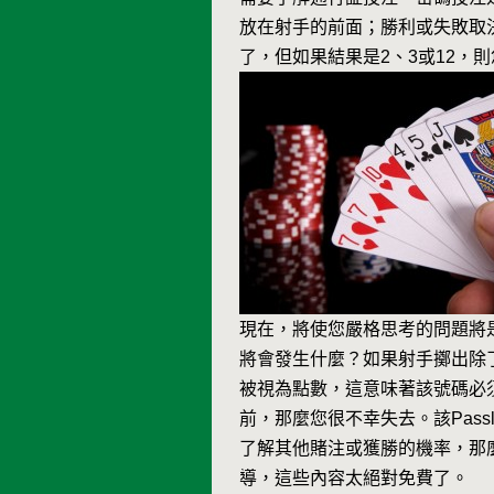
放在射手的前面；勝利或失敗取
了，但如果結果是2、3或12，
現在，將使您嚴格思考的問題將
將會發生什麼？如果射手擲出除
被視為點數，這意味著該號碼必
前，那麼您很不幸失去。該Pas
了解其他賭注或獲勝的機率，那
導，這些內容太絕對免費了。