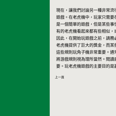
現在，讓我們討論另一種非常流
遊戲。在老虎機中，玩家只需要
是一個簡單的遊戲，但是某些事
有的老虎機看起來都有些相似，
因此，在開始玩遊戲之前，請務
老虎機提供了巨大的獎金，而某
這些規則玩角子機非常重要。通
將游戲規則視為理所當然。閱讀
要。玩老虎機遊戲的主要目的是
上一頁