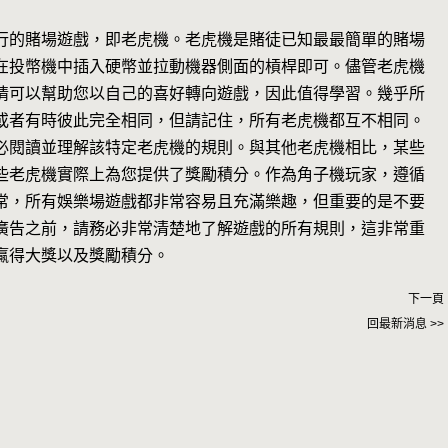
行的賭場遊戲，即老虎機。老虎機是賭徒已知最最簡單的賭場
在投幣機中插入硬幣並拉動機器側面的槓桿即可。儘管老虎機
情可以幫助您以自己的喜好轉向遊戲，因此值得學習。幾乎所
或者有時彼此完全相同，但請記住，所有老虎機都互不相同。
必閱讀並理解該特定老虎機的規則。與其他老虎機相比，某些
些老虎機實際上為您提供了獎勵積分。作為角子機玩家，遵循
常，所有娛樂場遊戲都非常容易且充滿樂趣，但重要的是不要
廣告之前，請務必非常清楚地了解遊戲的所有規則，這非常重
贏得大獎以及獎勵積分。
下一頁
回最新消息 >>