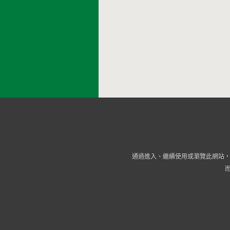
通過進入、繼續使用或瀏覽此網站，您即