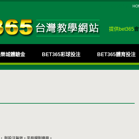
bet365娛樂城世界
HO
盃即時比分與投注
盤口指南
提供bet365
會
娛樂城體驗金
BET365彩球投注
BET365體育投注
：遊
賽， 則投注無效。平局規則適用。