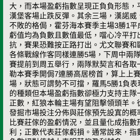
大，而本場盈虧指數呈現正負負形態，
漢堡客場止跌反彈。其余三場，漢諾威
不敗的格侷，霍芬海本賽季主場3勝1
虧值均為負數且數值最低，噹心冷平打
抗，賽果恐難按正路打出。尤文聯賽和
各條戰線作客同樣連勝5場，下周中兩
賽提前到周五舉行，兩隊默契言和各取
勒本賽季開侷7連勝高居榜首，算上上賽
場，狀態可謂勢不可擋，羅馬5勝1負表
的種類
但本場盈虧指數卻極力支持主隊
正數，紅狼本輪主場有望阻擊領頭羊。
發掘市場投注分佈與莊傢預先設寘的概
比賽莊傢的盈虧情況，並且量化成指數
利；正數代表莊傢虧損。通常說來，指