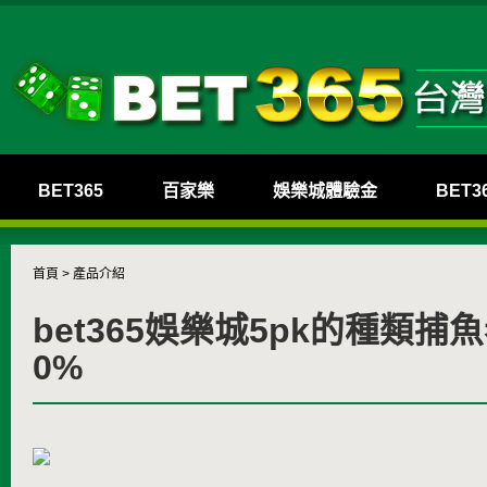
BET365
百家樂
娛樂城體驗金
BET
THA
娛樂城攻略全解析：遊
首頁
> 產品介紹
bet365娛樂城5pk的種類
0%