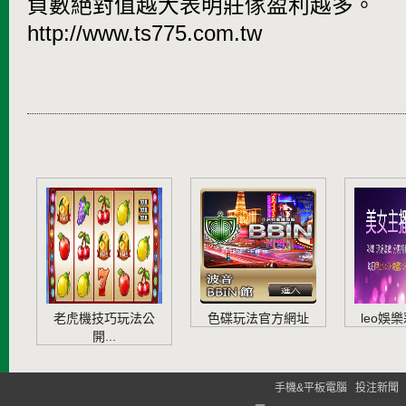
負數絕對值越大表明莊傢盈利越多。
http://www.ts775.com.tw
老虎機技巧玩法公
色碟玩法官方網址
leo娛樂
開...
手機&平板電腦
投注新聞