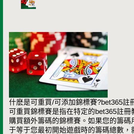
什麽是可重買/可添加錦標賽?
bet365
可重買錦標賽是指在特定的
bet365註
購買額外籌碼的錦標賽。如果您的籌碼
于等于您最初開始遊戲時的籌碼總數，