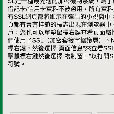
SL是一種最先進的加密機制系統，爲
借記卡/信用卡資料不被盜用，所有資
有SSL網頁都將顯示在彈出的小視窗中
頁都有會有挂鎖的標志出現在瀏覽器中。對于Int
戶，您也可以單擊鼠標右鍵查看頁面屬
們使用了SSL（加密套接字協議層）。Ne
標右鍵，然後選擇“頁面信息”來查看SSL
擊鼠標右鍵然後選擇“複制窗口”以打開
符號。